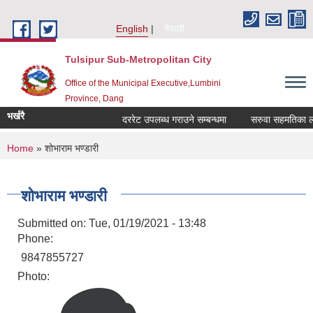
Skip to main content
English
नेपाली
Tulsipur Sub-Metropolitan City
Office of the Municipal Executive,Lumbini
Province, Dang
भर्खरै
दररेट उपलब्ध गराउने सम्बन्धमा
सरुवा सहमतिका लागि
You are here
Home
» शोभाराम भण्डारी
शोभाराम भण्डारी
Submitted on:
Tue, 01/19/2021 - 13:48
Phone:
9847855727
Photo: