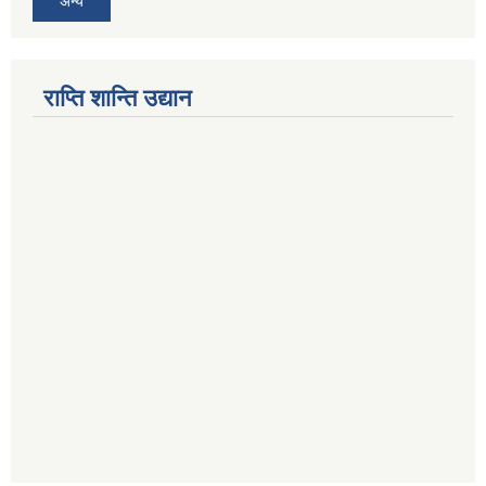
अन्य
राप्ति शान्ति उद्यान