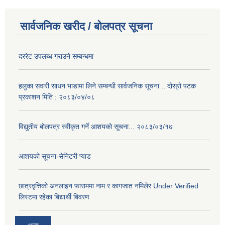
सार्वजनिक खरीद / बोलपत्र सूचना
दररेट उपलब्ध गराउने सम्बन्धमा
हलुका सवारी साधन भाडामा लिने सम्बन्धी सार्वजनिक सूचना .. दोस्रो पटक
प्रकाशन मिति : २०८३/०४/०८
विद्युतीय बोलपत्र स्वीकृत गर्ने आशयको सूचना... २०८३/०३/१७
आशयको सूचना-सेनिटरी प्याड
छात्रवृत्तिको अनलाइन फाराममा नाम र कागजात नमिलेर Under Verified
लिस्टमा रहेका बिद्यार्थी बिवरण