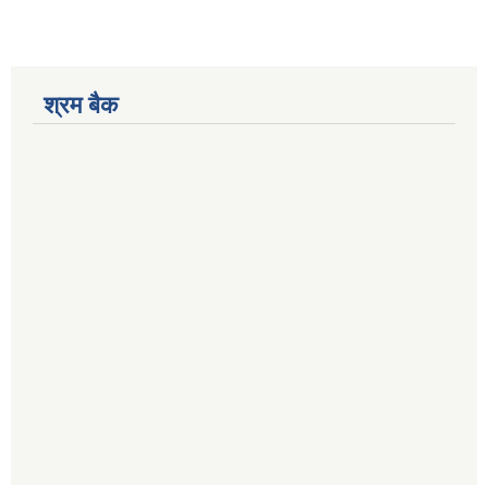
श्रम बैक