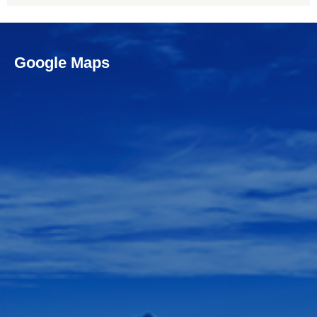
Google Maps