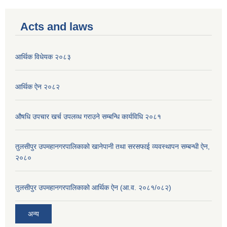
Acts and laws
आर्थिक विधेयक २०८३
आर्थिक ऐन २०८२
औषधि उपचार खर्च उपलव्ध गराउने सम्बन्धि कार्यविधि २०८१
तुलसीपुर उपमहानगरपालिकाको खानेपानी तथा सरसफाई व्यवस्थापन सम्बन्धी ऐन,
२०८०
तुलसीपुर उपमहानगरपालिकाको आर्थिक ऐन (आ.व. २०८१/०८२)
अन्य