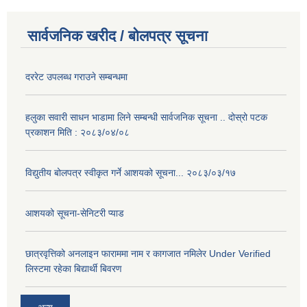
सार्वजनिक खरीद / बोलपत्र सूचना
दररेट उपलब्ध गराउने सम्बन्धमा
हलुका सवारी साधन भाडामा लिने सम्बन्धी सार्वजनिक सूचना .. दोस्रो पटक
प्रकाशन मिति : २०८३/०४/०८
विद्युतीय बोलपत्र स्वीकृत गर्ने आशयको सूचना... २०८३/०३/१७
आशयको सूचना-सेनिटरी प्याड
छात्रवृत्तिको अनलाइन फाराममा नाम र कागजात नमिलेर Under Verified
लिस्टमा रहेका बिद्यार्थी बिवरण