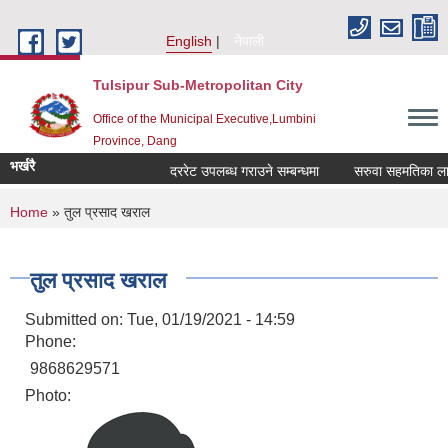
Skip to main content
English
नेपाली
Tulsipur Sub-Metropolitan City
Office of the Municipal Executive,Lumbini
Province, Dang
भर्खरै
दररेट उपलब्ध गराउने सम्बन्धमा
सरुवा सहमतिका लागि 
You are here
Home
» तुल प्रसाद खराल
तुल प्रसाद खराल
Submitted on:
Tue, 01/19/2021 - 14:59
Phone:
9868629571
Photo: