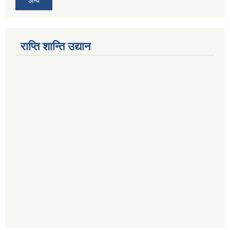
अन्य
राप्ति शान्ति उद्यान