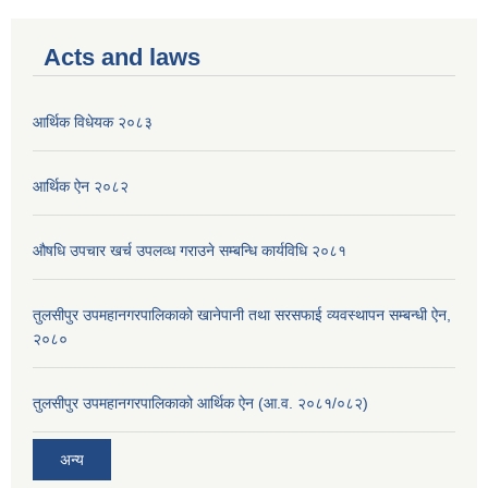
Acts and laws
आर्थिक विधेयक २०८३
आर्थिक ऐन २०८२
औषधि उपचार खर्च उपलव्ध गराउने सम्बन्धि कार्यविधि २०८१
तुलसीपुर उपमहानगरपालिकाको खानेपानी तथा सरसफाई व्यवस्थापन सम्बन्धी ऐन,
२०८०
तुलसीपुर उपमहानगरपालिकाको आर्थिक ऐन (आ.व. २०८१/०८२)
अन्य