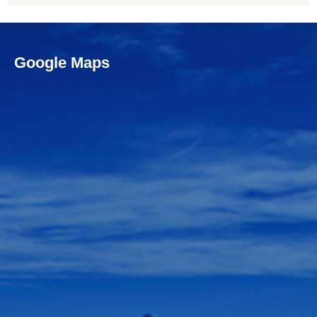
Google Maps