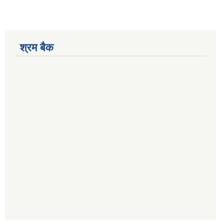
श्रम बैक