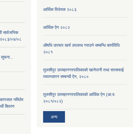
आर्थिक विधेयक २०८३
आर्थिक ऐन २०८२
धी सार्वजनिक
 : २०८३/०४/०८
औषधि उपचार खर्च उपलव्ध गराउने सम्बन्धि कार्यविधि
२०८१
 सूचना...
तुलसीपुर उपमहानगरपालिकाको खानेपानी तथा सरसफाई
व्यवस्थापन सम्बन्धी ऐन, २०८०
तुलसीपुर उपमहानगरपालिकाको आर्थिक ऐन (आ.व.
 कागजात नमिलेर
२०८१/०८२)
र्थी बिवरण
अन्य