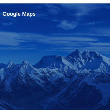
Google Maps