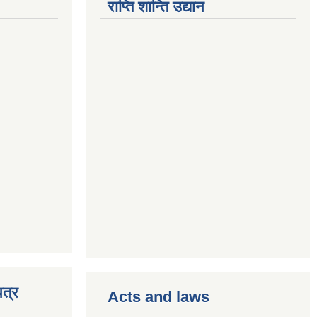
राप्ति शान्ति उद्यान
त्र
Acts and laws