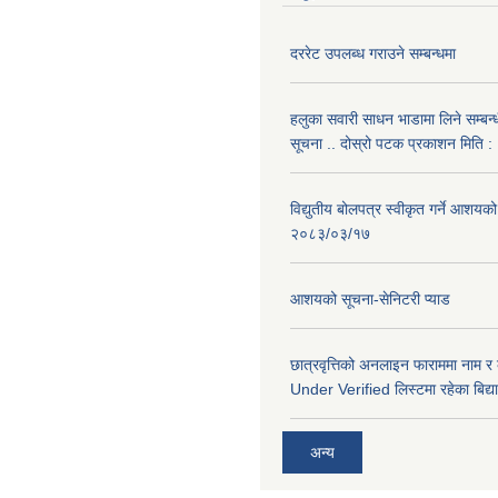
दररेट उपलब्ध गराउने सम्बन्धमा
हलुका सवारी साधन भाडामा लिने सम्बन्
सूचना .. दोस्रो पटक प्रकाशन मिति
विद्युतीय बोलपत्र स्वीकृत गर्ने आशयको
२०८३/०३/१७
आशयको सूचना-सेनिटरी प्याड
छात्रवृत्तिको अनलाइन फाराममा नाम र
Under Verified लिस्टमा रहेका बिद्या
अन्य