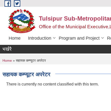
Skip to main content
Tulsipur Sub-Metropolita
Office of the Municipal Executive
Home
Introduction
Program and Project
R
भर्खरै
You are here
Home
» सहायक कम्प्यूटर अपरेटर
सहायक कम्प्यूटर अपरेटर
There is currently no content classified with this term.