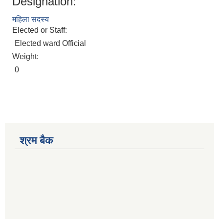
Designation:
महिला सदस्य
Elected or Staff:
Elected ward Official
Weight:
0
श्रम बैक