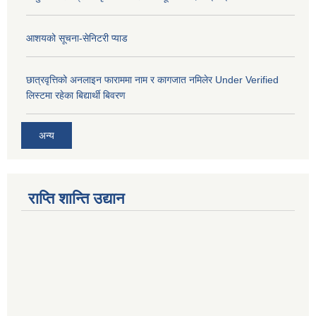
आशयको सूचना-सेनिटरी प्याड
छात्रवृत्तिको अनलाइन फाराममा नाम र कागजात नमिलेर Under Verified
लिस्टमा रहेका बिद्यार्थी बिवरण
अन्य
राप्ति शान्ति उद्यान