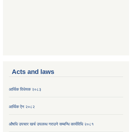
Acts and laws
आर्थिक विधेयक २०८३
आर्थिक ऐन २०८२
औषधि उपचार खर्च उपलव्ध गराउने सम्बन्धि कार्यविधि २०८१