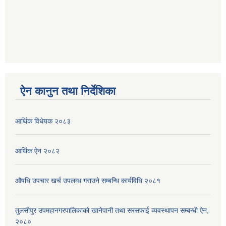
ऐन कानुन तथा निर्देशिका
आर्थिक विधेयक २०८३
आर्थिक ऐन २०८२
औषधि उपचार खर्च उपलव्ध गराउने सम्बन्धि कार्यविधि २०८१
तुलसीपुर उपमहानगरपालिकाको खानेपानी तथा सरसफाई व्यवस्थापन सम्बन्धी ऐन,
२०८०