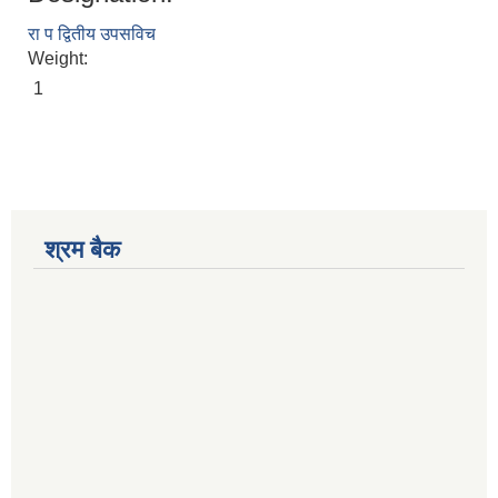
रा प द्वितीय उपसविच
Weight:
1
श्रम बैक