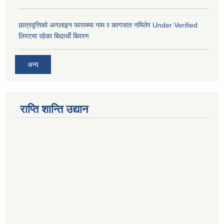
छात्रवृत्तिको अनलाइन फाराममा नाम र कागजात नमिलेर Under Verified
लिस्टमा रहेका बिद्यार्थी बिवरण
अन्य
राप्ति शान्ति उद्यान