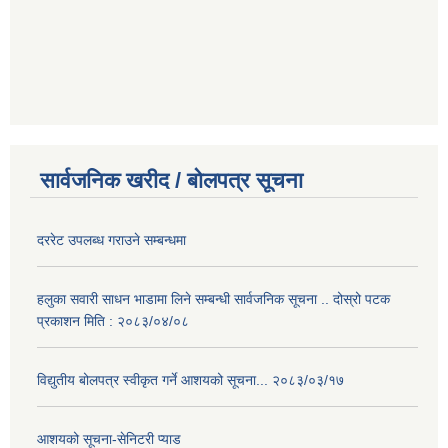
सार्वजनिक खरीद / बोलपत्र सूचना
दररेट उपलब्ध गराउने सम्बन्धमा
हलुका सवारी साधन भाडामा लिने सम्बन्धी सार्वजनिक सूचना .. दोस्रो पटक
प्रकाशन मिति : २०८३/०४/०८
विद्युतीय बोलपत्र स्वीकृत गर्ने आशयको सूचना... २०८३/०३/१७
आशयको सूचना-सेनिटरी प्याड