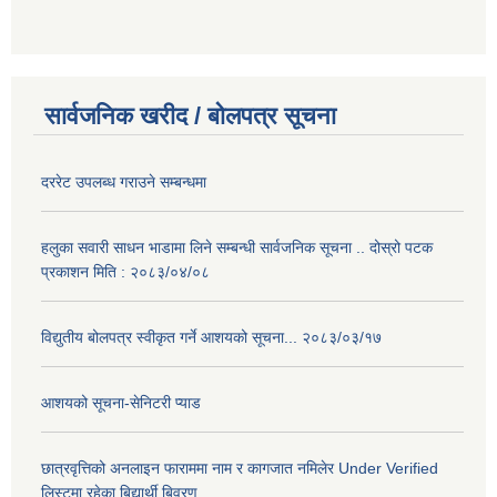
सार्वजनिक खरीद / बोलपत्र सूचना
दररेट उपलब्ध गराउने सम्बन्धमा
हलुका सवारी साधन भाडामा लिने सम्बन्धी सार्वजनिक सूचना .. दोस्रो पटक
प्रकाशन मिति : २०८३/०४/०८
विद्युतीय बोलपत्र स्वीकृत गर्ने आशयको सूचना... २०८३/०३/१७
आशयको सूचना-सेनिटरी प्याड
छात्रवृत्तिको अनलाइन फाराममा नाम र कागजात नमिलेर Under Verified
लिस्टमा रहेका बिद्यार्थी बिवरण