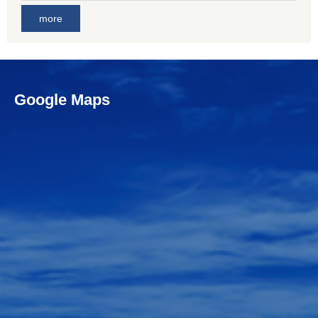
more
Google Maps