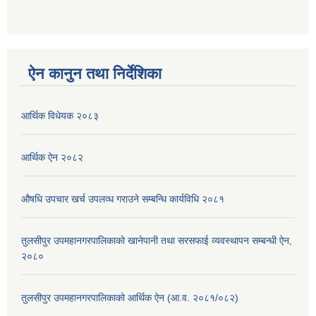
ऐन कानुन तथा निर्देशिका
आर्थिक विधेयक २०८३
आर्थिक ऐन २०८२
औषधि उपचार खर्च उपलव्ध गराउने सम्बन्धि कार्यविधि २०८१
तुलसीपुर उपमहानगरपालिकाको खानेपानी तथा सरसफाई व्यवस्थापन सम्बन्धी ऐन,
२०८०
तुलसीपुर उपमहानगरपालिकाको आर्थिक ऐन (आ.व. २०८१/०८२)