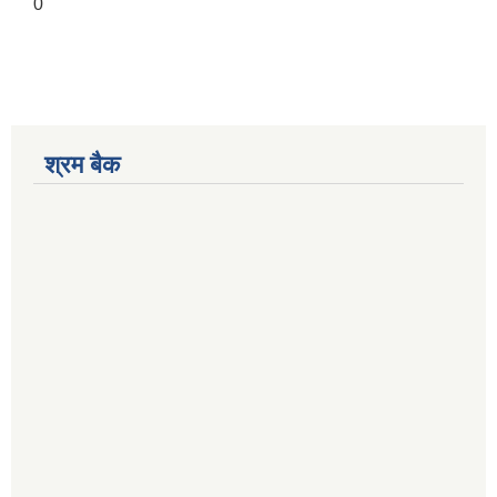
0
श्रम बैक