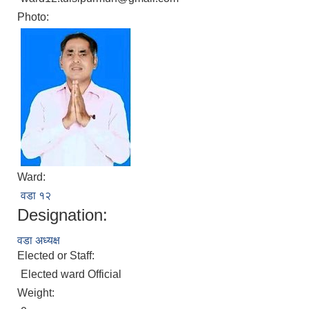
Photo:
Ward:
वडा १२
Designation:
वडा अध्यक्ष
Elected or Staff:
Elected ward Official
Weight: