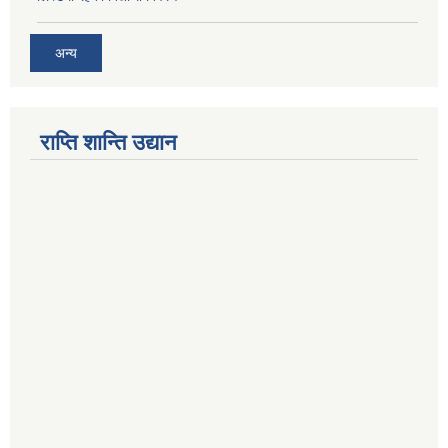
अन्य
राप्ति शान्ति उद्यान