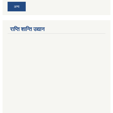
अन्य
राप्ति शान्ति उद्यान