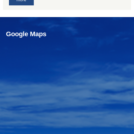
Google Maps