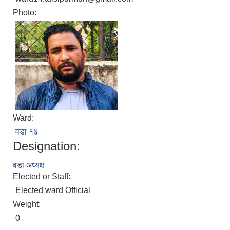
Photo:
Ward:
वडा १४
Designation:
वडा अध्यक्ष
Elected or Staff:
Elected ward Official
Weight:
0