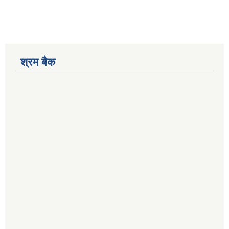
श्रम बैक