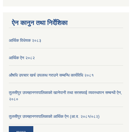
ऐन कानुन तथा निर्देशिका
आर्थिक विधेयक २०८३
आर्थिक ऐन २०८२
औषधि उपचार खर्च उपलव्ध गराउने सम्बन्धि कार्यविधि २०८१
तुलसीपुर उपमहानगरपालिकाको खानेपानी तथा सरसफाई व्यवस्थापन सम्बन्धी ऐन,
२०८०
तुलसीपुर उपमहानगरपालिकाको आर्थिक ऐन (आ.व. २०८१/०८२)
more