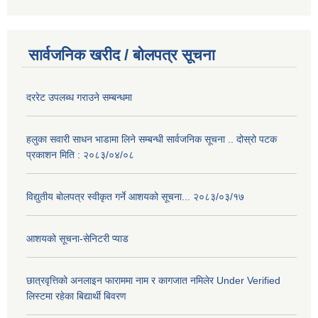
सार्वजनिक खरीद / बोलपत्र सूचना
दररेट उपलब्ध गराउने सम्बन्धमा
हलुका सवारी साधन भाडामा लिने सम्बन्धी सार्वजनिक सूचना .. दोस्रो पटक
प्रकाशन मिति : २०८३/०४/०८
विद्युतीय बोलपत्र स्वीकृत गर्ने आशयको सूचना... २०८३/०३/१७
आशयको सूचना-सेनिटरी प्याड
छात्रवृत्तिको अनलाइन फाराममा नाम र कागजात नमिलेर Under Verified
लिस्टमा रहेका बिद्यार्थी बिवरण