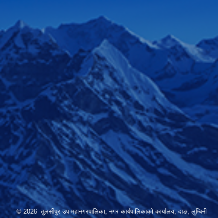
© 2026 तुलसीपुर उप-महानगरपालिका, नगर कार्यपालिकाको कार्यालय, दाङ, लुम्बिनी