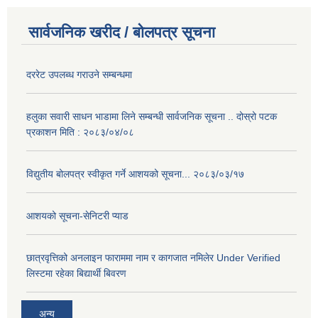
सार्वजनिक खरीद / बोलपत्र सूचना
दररेट उपलब्ध गराउने सम्बन्धमा
हलुका सवारी साधन भाडामा लिने सम्बन्धी सार्वजनिक सूचना .. दोस्रो पटक
प्रकाशन मिति : २०८३/०४/०८
विद्युतीय बोलपत्र स्वीकृत गर्ने आशयको सूचना... २०८३/०३/१७
आशयको सूचना-सेनिटरी प्याड
छात्रवृत्तिको अनलाइन फाराममा नाम र कागजात नमिलेर Under Verified
लिस्टमा रहेका बिद्यार्थी बिवरण
अन्य