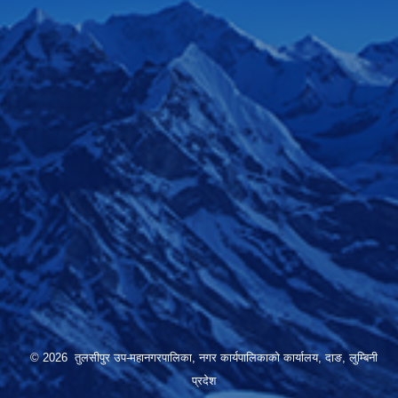
© 2026 तुलसीपुर उप-महानगरपालिका, नगर कार्यपालिकाको कार्यालय, दाङ, लुम्बिनी
प्रदेश