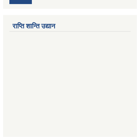
राप्ति शान्ति उद्यान