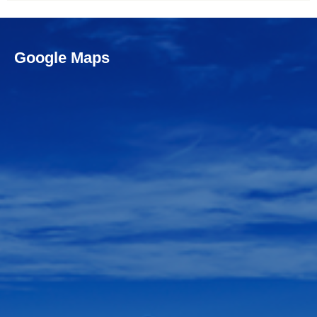
Google Maps