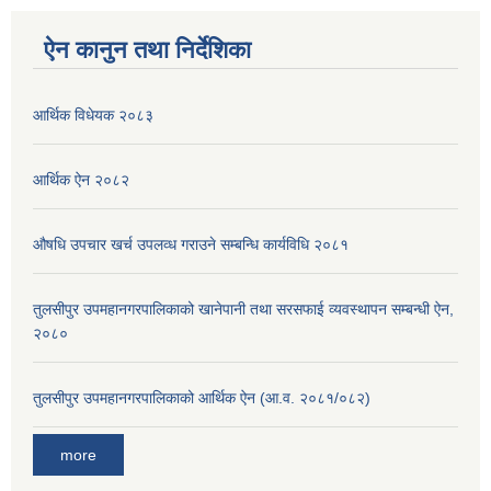
ऐन कानुन तथा निर्देशिका
आर्थिक विधेयक २०८३
आर्थिक ऐन २०८२
औषधि उपचार खर्च उपलव्ध गराउने सम्बन्धि कार्यविधि २०८१
तुलसीपुर उपमहानगरपालिकाको खानेपानी तथा सरसफाई व्यवस्थापन सम्बन्धी ऐन,
२०८०
तुलसीपुर उपमहानगरपालिकाको आर्थिक ऐन (आ.व. २०८१/०८२)
more