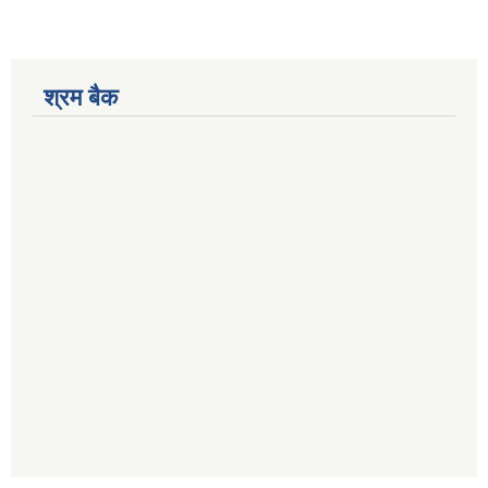
श्रम बैक