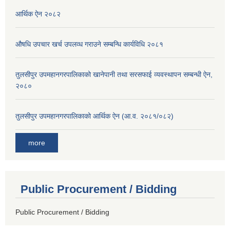
आर्थिक ऐन २०८२
औषधि उपचार खर्च उपलव्ध गराउने सम्बन्धि कार्यविधि २०८१
तुलसीपुर उपमहानगरपालिकाको खानेपानी तथा सरसफाई व्यवस्थापन सम्बन्धी ऐन,
२०८०
तुलसीपुर उपमहानगरपालिकाको आर्थिक ऐन (आ.व. २०८१/०८२)
more
Public Procurement / Bidding
Public Procurement / Bidding