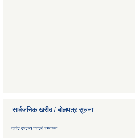
सार्वजनिक खरीद / बोलपत्र सूचना
दररेट उपलब्ध गराउने सम्बन्धमा