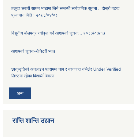
हलुका सवारी साधन भाडामा लिने सम्बन्धी सार्वजनिक सूचना .. दोस्रो पटक
प्रकाशन मिति : २०८३/०४/०८
विद्युतीय बोलपत्र स्वीकृत गर्ने आशयको सूचना... २०८३/०३/१७
आशयको सूचना-सेनिटरी प्याड
छात्रवृत्तिको अनलाइन फाराममा नाम र कागजात नमिलेर Under Verified
लिस्टमा रहेका बिद्यार्थी बिवरण
अन्य
राप्ति शान्ति उद्यान