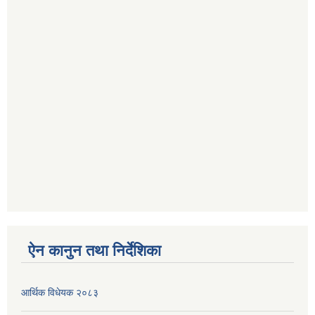
ऐन कानुन तथा निर्देशिका
आर्थिक विधेयक २०८३