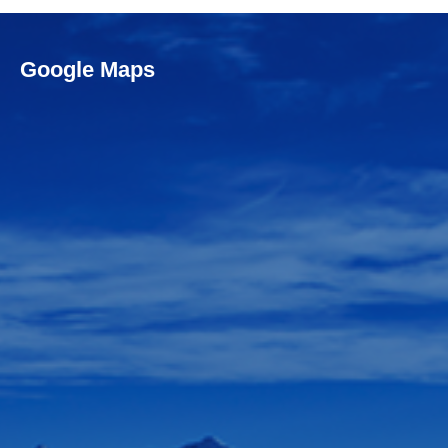
Google Maps