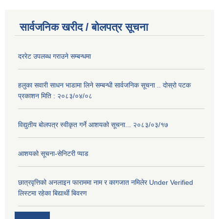
सार्वजनिक खरीद / बोलपत्र सूचना
दररेट उपलब्ध गराउने सम्बन्धमा
हलुका सवारी साधन भाडामा लिने सम्बन्धी सार्वजनिक सूचना .. दोस्रो पटक
प्रकाशन मिति : २०८३/०४/०८
विद्युतीय बोलपत्र स्वीकृत गर्ने आशयको सूचना... २०८३/०३/१७
आशयको सूचना-सेनिटरी प्याड
छात्रवृत्तिको अनलाइन फाराममा नाम र कागजात नमिलेर Under Verified
लिस्टमा रहेका बिद्यार्थी बिवरण