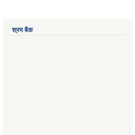
श्रम बैक