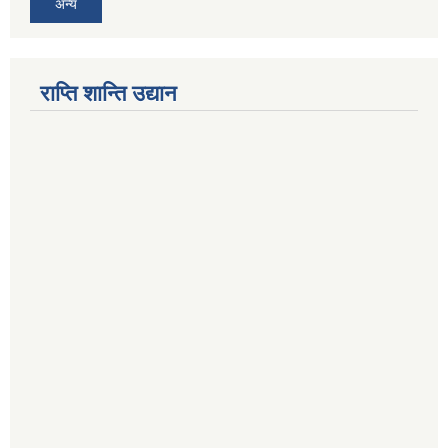
अन्य
राप्ति शान्ति उद्यान