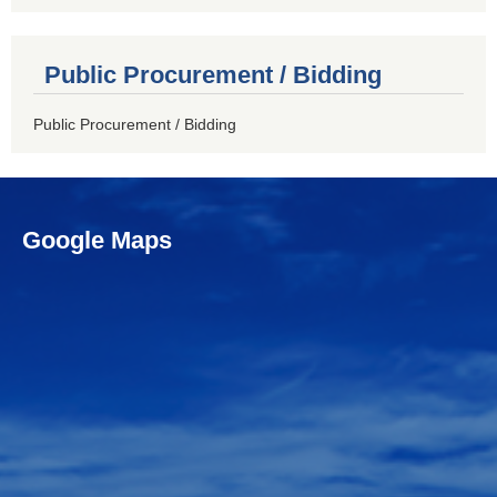
Public Procurement / Bidding
Public Procurement / Bidding
Google Maps