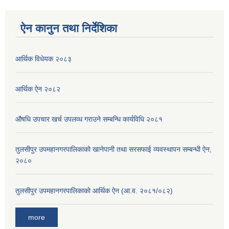
ऐन कानुन तथा निर्देशिका
आर्थिक विधेयक २०८३
आर्थिक ऐन २०८२
औषधि उपचार खर्च उपलव्ध गराउने सम्बन्धि कार्यविधि २०८१
तुलसीपुर उपमहानगरपालिकाको खानेपानी तथा सरसफाई व्यवस्थापन सम्बन्धी ऐन,
२०८०
तुलसीपुर उपमहानगरपालिकाको आर्थिक ऐन (आ.व. २०८१/०८२)
more