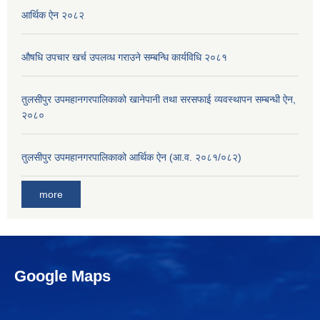
आर्थिक ऐन २०८२
औषधि उपचार खर्च उपलव्ध गराउने सम्बन्धि कार्यविधि २०८१
तुलसीपुर उपमहानगरपालिकाको खानेपानी तथा सरसफाई व्यवस्थापन सम्बन्धी ऐन,
२०८०
तुलसीपुर उपमहानगरपालिकाको आर्थिक ऐन (आ.व. २०८१/०८२)
more
Google Maps