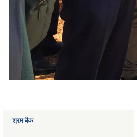
श्रम बैक