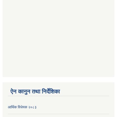
ऐन कानुन तथा निर्देशिका
आर्थिक विधेयक २०८३