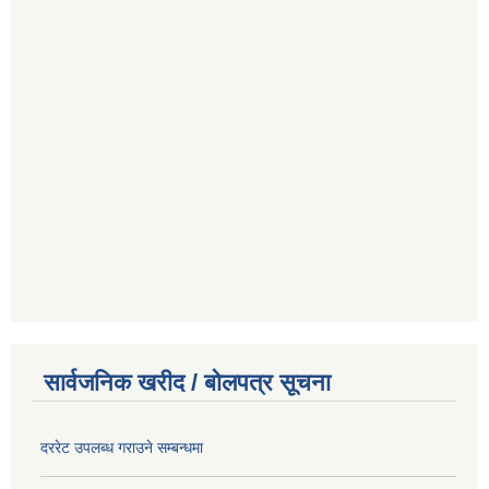
सार्वजनिक खरीद / बोलपत्र सूचना
दररेट उपलब्ध गराउने सम्बन्धमा