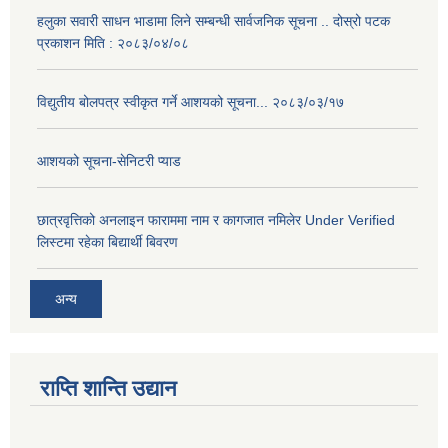
हलुका सवारी साधन भाडामा लिने सम्बन्धी सार्वजनिक सूचना .. दोस्रो पटक
प्रकाशन मिति : २०८३/०४/०८
विद्युतीय बोलपत्र स्वीकृत गर्ने आशयको सूचना... २०८३/०३/१७
आशयको सूचना-सेनिटरी प्याड
छात्रवृत्तिको अनलाइन फाराममा नाम र कागजात नमिलेर Under Verified
लिस्टमा रहेका बिद्यार्थी बिवरण
अन्य
राप्ति शान्ति उद्यान