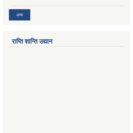
अन्य
राप्ति शान्ति उद्यान