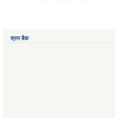
श्रम बैक