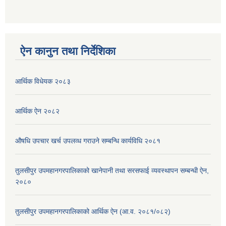
ऐन कानुन तथा निर्देशिका
आर्थिक विधेयक २०८३
आर्थिक ऐन २०८२
औषधि उपचार खर्च उपलव्ध गराउने सम्बन्धि कार्यविधि २०८१
तुलसीपुर उपमहानगरपालिकाको खानेपानी तथा सरसफाई व्यवस्थापन सम्बन्धी ऐन,
२०८०
तुलसीपुर उपमहानगरपालिकाको आर्थिक ऐन (आ.व. २०८१/०८२)