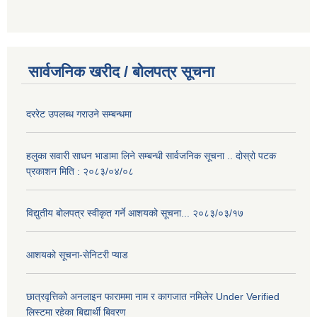
सार्वजनिक खरीद / बोलपत्र सूचना
दररेट उपलब्ध गराउने सम्बन्धमा
हलुका सवारी साधन भाडामा लिने सम्बन्धी सार्वजनिक सूचना .. दोस्रो पटक
प्रकाशन मिति : २०८३/०४/०८
विद्युतीय बोलपत्र स्वीकृत गर्ने आशयको सूचना... २०८३/०३/१७
आशयको सूचना-सेनिटरी प्याड
छात्रवृत्तिको अनलाइन फाराममा नाम र कागजात नमिलेर Under Verified
लिस्टमा रहेका बिद्यार्थी बिवरण