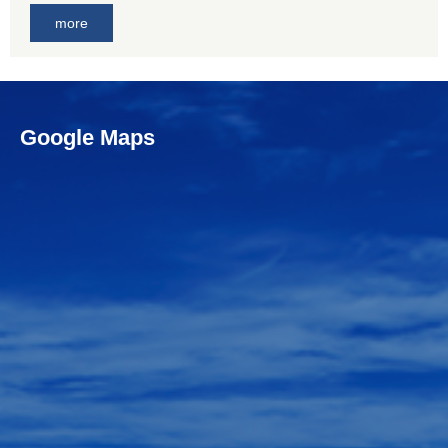
more
Google Maps