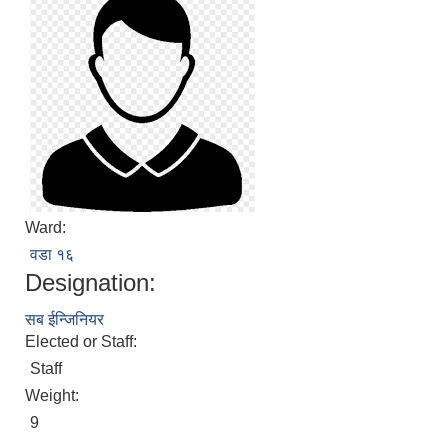
Ward:
वडा १६
Designation:
सब ईन्जिनियर
Elected or Staff:
Staff
Weight:
9