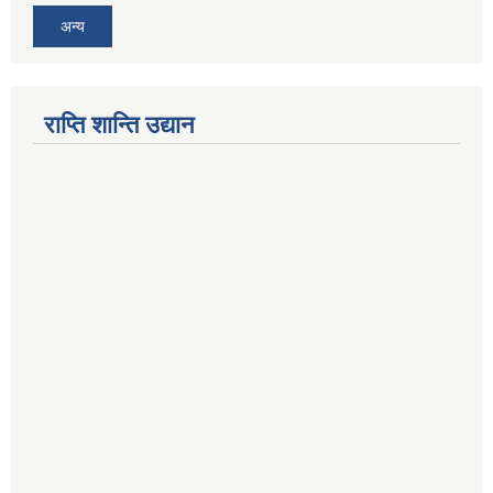
अन्य
राप्ति शान्ति उद्यान