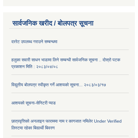
सार्वजनिक खरीद / बोलपत्र सूचना
दररेट उपलब्ध गराउने सम्बन्धमा
हलुका सवारी साधन भाडामा लिने सम्बन्धी सार्वजनिक सूचना .. दोस्रो पटक
प्रकाशन मिति : २०८३/०४/०८
विद्युतीय बोलपत्र स्वीकृत गर्ने आशयको सूचना... २०८३/०३/१७
आशयको सूचना-सेनिटरी प्याड
छात्रवृत्तिको अनलाइन फाराममा नाम र कागजात नमिलेर Under Verified
लिस्टमा रहेका बिद्यार्थी बिवरण