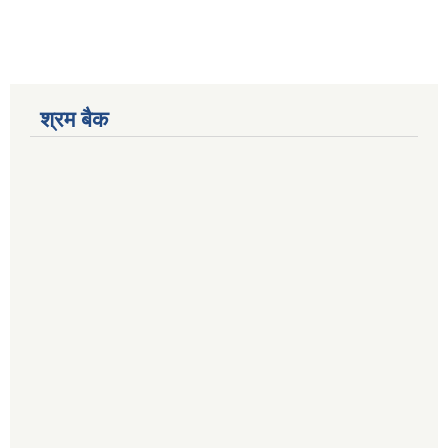
श्रम बैक