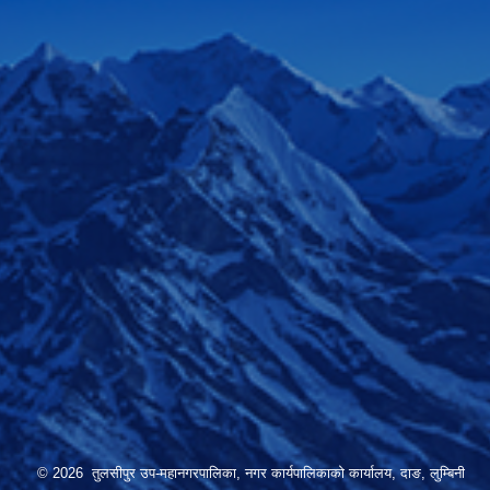
© 2026 तुलसीपुर उप-महानगरपालिका, नगर कार्यपालिकाको कार्यालय, दाङ, लुम्बिनी