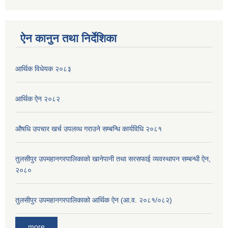
ऐन कानुन तथा निर्देशिका
आर्थिक विधेयक २०८३
आर्थिक ऐन २०८२
औषधि उपचार खर्च उपलव्ध गराउने सम्बन्धि कार्यविधि २०८१
तुलसीपुर उपमहानगरपालिकाको खानेपानी तथा सरसफाई व्यवस्थापन सम्बन्धी ऐन,
२०८०
तुलसीपुर उपमहानगरपालिकाको आर्थिक ऐन (आ.व. २०८१/०८२)
more