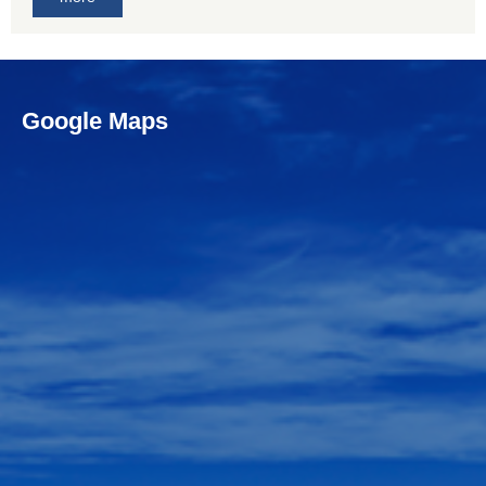
Google Maps