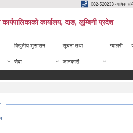
082-520233 न्यायिक सम
ार्यपालिकाको कार्यालय, दाङ, लुम्बिनी प्रदेश
विद्युतीय शुसासन
सूचना तथा
ग्यालरी
सेवा
जानकारी
न
दन