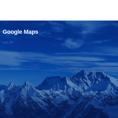
Google Maps