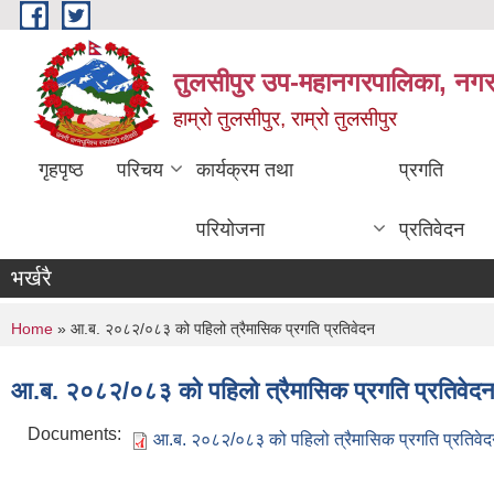
Skip to main content
तुलसीपुर उप-महानगरपालिका, नगर क
हाम्रो तुलसीपुर, राम्रो तुलसीपुर
गृहपृष्ठ
परिचय
कार्यक्रम तथा
प्रगति
परियोजना
प्रतिवेदन
भर्खरै
You are here
Home
» आ.ब. २०८२/०८३ को पहिलो त्रैमासिक प्रगति प्रतिवेदन
आ.ब. २०८२/०८३ को पहिलो त्रैमासिक प्रगति प्रतिवेद
Documents:
आ.ब. २०८२/०८३ को पहिलो त्रैमासिक प्रगति प्रतिवे