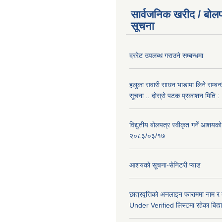
सार्वजनिक खरीद / बोलप
सूचना
दररेट उपलब्ध गराउने सम्बन्धमा
हलुका सवारी साधन भाडामा लिने सम्बन्
सूचना .. दोस्रो पटक प्रकाशन मिति
विद्युतीय बोलपत्र स्वीकृत गर्ने आशयको
२०८३/०३/१७
आशयको सूचना-सेनिटरी प्याड
छात्रवृत्तिको अनलाइन फाराममा नाम र
Under Verified लिस्टमा रहेका बिद्या