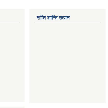
राप्ति शान्ति उद्यान