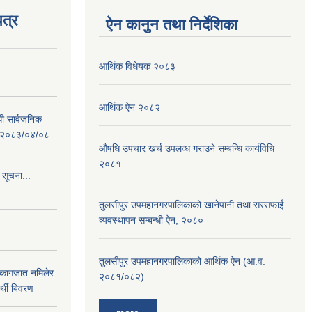
त्र
ऐन कानुन तथा निर्देशिका
आर्थिक विधेयक २०८३
आर्थिक ऐन २०८२
धी सार्वजनिक
 : २०८३/०४/०८
औषधि उपचार खर्च उपलव्ध गराउने सम्बन्धि कार्यविधि
२०८१
 सूचना...
तुलसीपुर उपमहानगरपालिकाको खानेपानी तथा सरसफाई
व्यवस्थापन सम्बन्धी ऐन, २०८०
तुलसीपुर उपमहानगरपालिकाको आर्थिक ऐन (आ.व.
 कागजात नमिलेर
२०८१/०८२)
र्थी बिवरण