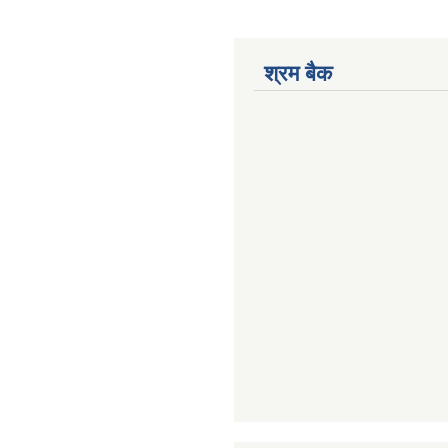
श्रम बैक