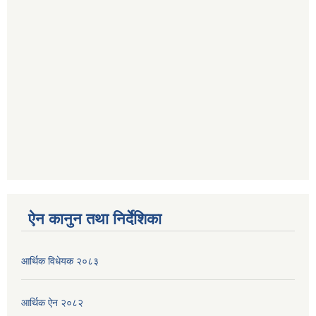
ऐन कानुन तथा निर्देशिका
आर्थिक विधेयक २०८३
आर्थिक ऐन २०८२