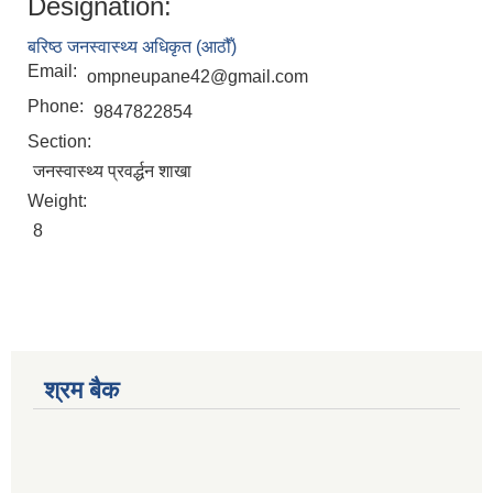
Designation:
बरिष्ठ जनस्वास्थ्य अधिकृत (आठौँ)
Email:
ompneupane42@gmail.com
Phone:
9847822854
Section:
जनस्वास्थ्य प्रवर्द्धन शाखा
Weight:
8
श्रम बैक