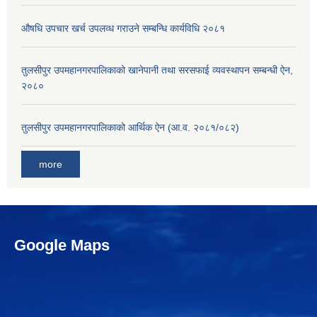
औषधि उपचार खर्च उपलव्ध गराउने सम्बन्धि कार्यविधि २०८१
तुलसीपुर उपमहानगरपालिकाको खानेपानी तथा सरसफाई व्यवस्थापन सम्बन्धी ऐन,
२०८०
तुलसीपुर उपमहानगरपालिकाको आर्थिक ऐन (आ.व. २०८१/०८२)
more
Google Maps