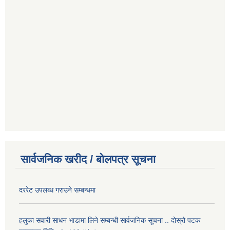
सार्वजनिक खरीद / बोलपत्र सूचना
दररेट उपलब्ध गराउने सम्बन्धमा
हलुका सवारी साधन भाडामा लिने सम्बन्धी सार्वजनिक सूचना .. दोस्रो पटक