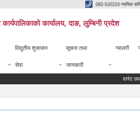
082-520233 न्यायिक सम
ार्यपालिकाको कार्यालय, दाङ, लुम्बिनी प्रदेश
विद्युतीय शुसासन
सूचना तथा
ग्यालरी
सेवा
जानकारी
दररेट उपलब्ध गर