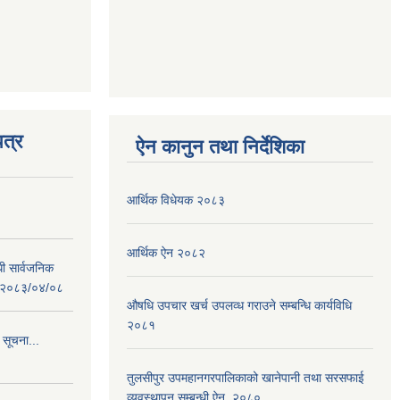
त्र
ऐन कानुन तथा निर्देशिका
आर्थिक विधेयक २०८३
आर्थिक ऐन २०८२
धी सार्वजनिक
 : २०८३/०४/०८
औषधि उपचार खर्च उपलव्ध गराउने सम्बन्धि कार्यविधि
२०८१
 सूचना...
तुलसीपुर उपमहानगरपालिकाको खानेपानी तथा सरसफाई
व्यवस्थापन सम्बन्धी ऐन, २०८०