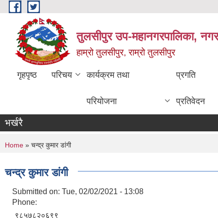
Skip to main content
तुलसीपुर उप-महानगरपालिका, नगर क
हाम्रो तुलसीपुर, राम्रो तुलसीपुर
गृहपृष्ठ
परिचय
कार्यक्रम तथा
प्रगति
परियोजना
प्रतिवेदन
भर्खरै
You are here
Home
» चन्द्र कुमार डांगी
चन्द्र कुमार डांगी
Submitted on:
Tue, 02/02/2021 - 13:08
Phone:
९८५७८२०६९९