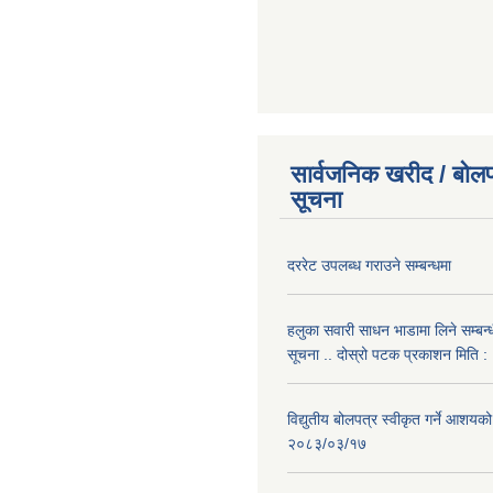
सार्वजनिक खरीद / बोलप
सूचना
दररेट उपलब्ध गराउने सम्बन्धमा
हलुका सवारी साधन भाडामा लिने सम्बन्
सूचना .. दोस्रो पटक प्रकाशन मिति
विद्युतीय बोलपत्र स्वीकृत गर्ने आशयको
२०८३/०३/१७