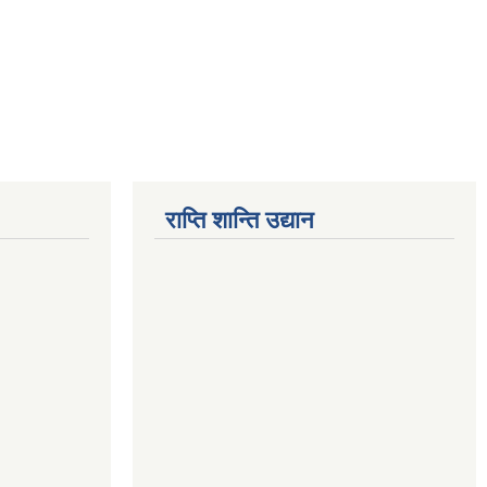
राप्ति शान्ति उद्यान