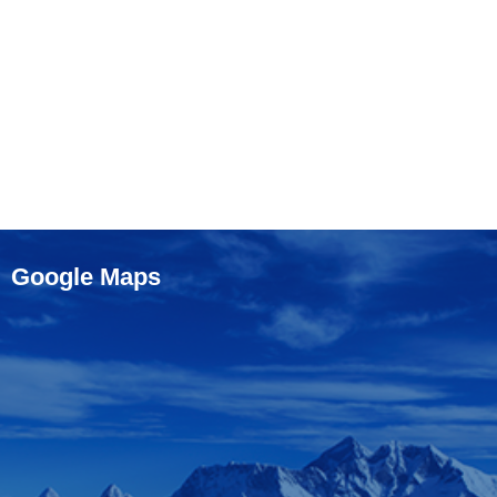
Google Maps