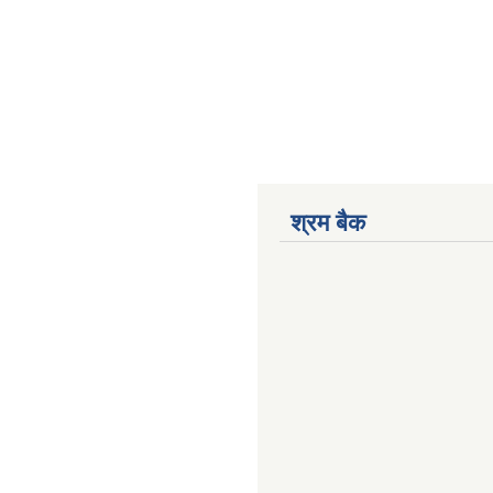
श्रम बैक