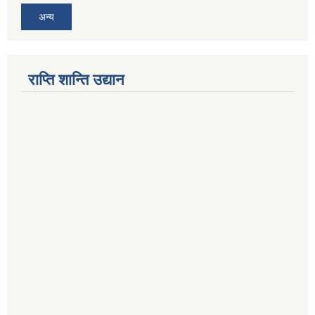
अन्य
राप्ति शान्ति उद्यान