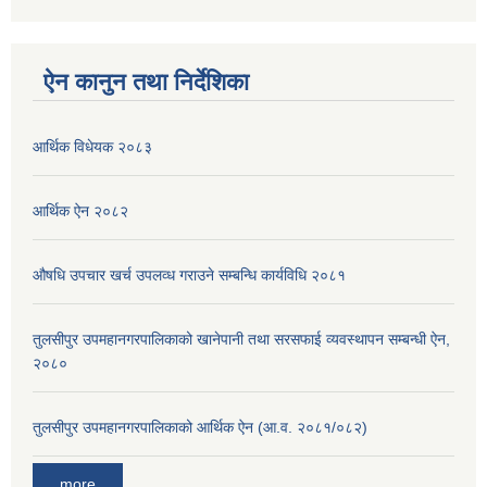
ऐन कानुन तथा निर्देशिका
आर्थिक विधेयक २०८३
आर्थिक ऐन २०८२
औषधि उपचार खर्च उपलव्ध गराउने सम्बन्धि कार्यविधि २०८१
तुलसीपुर उपमहानगरपालिकाको खानेपानी तथा सरसफाई व्यवस्थापन सम्बन्धी ऐन,
२०८०
तुलसीपुर उपमहानगरपालिकाको आर्थिक ऐन (आ.व. २०८१/०८२)
more