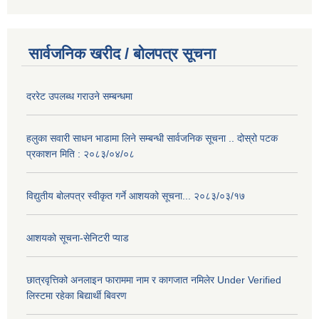
सार्वजनिक खरीद / बोलपत्र सूचना
दररेट उपलब्ध गराउने सम्बन्धमा
हलुका सवारी साधन भाडामा लिने सम्बन्धी सार्वजनिक सूचना .. दोस्रो पटक
प्रकाशन मिति : २०८३/०४/०८
विद्युतीय बोलपत्र स्वीकृत गर्ने आशयको सूचना... २०८३/०३/१७
आशयको सूचना-सेनिटरी प्याड
छात्रवृत्तिको अनलाइन फाराममा नाम र कागजात नमिलेर Under Verified
लिस्टमा रहेका बिद्यार्थी बिवरण