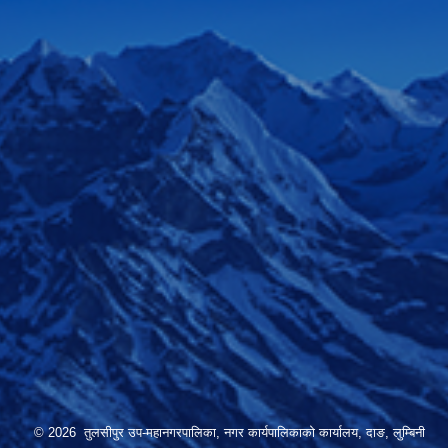
© 2026 तुलसीपुर उप-महानगरपालिका, नगर कार्यपालिकाको कार्यालय, दाङ, लुम्बिनी