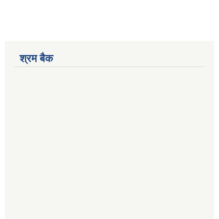
श्रम बैक