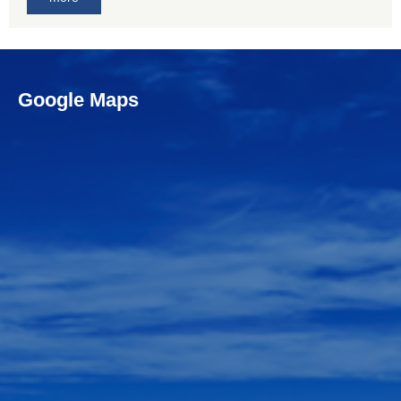
Google Maps