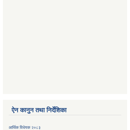
ऐन कानुन तथा निर्देशिका
आर्थिक विधेयक २०८३