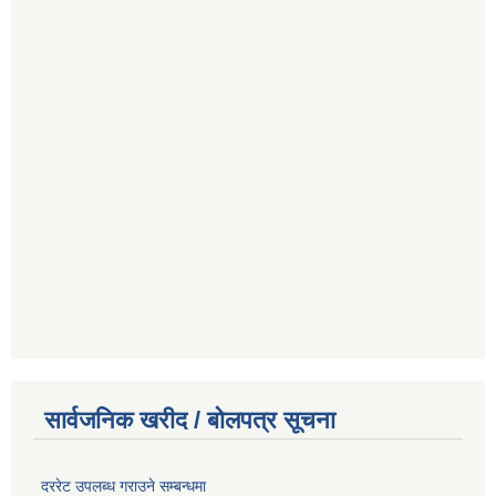
सार्वजनिक खरीद / बोलपत्र सूचना
दररेट उपलब्ध गराउने सम्बन्धमा