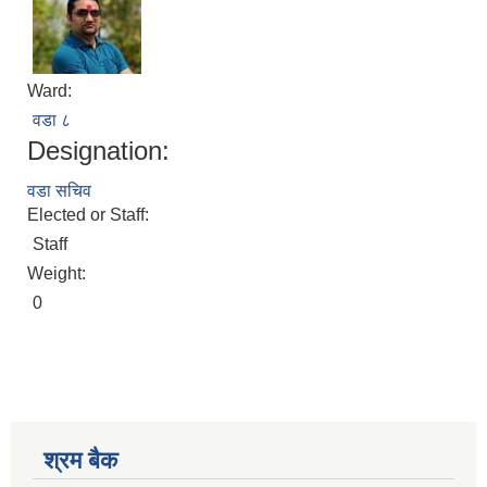
Ward:
वडा ८
Designation:
वडा सचिव
Elected or Staff:
Staff
Weight:
0
श्रम बैक