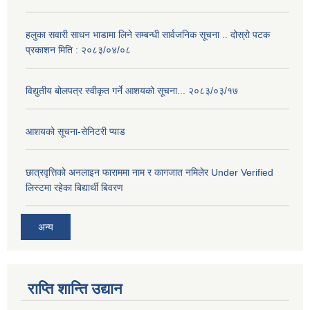
हलुका सवारी साधन भाडामा लिने सम्बन्धी सार्वजनिक सूचना .. दोस्रो पटक
प्रकाशन मिति : २०८३/०४/०८
विद्युतीय बोलपत्र स्वीकृत गर्ने आशयको सूचना... २०८३/०३/१७
आशयको सूचना-सेनिटरी प्याड
छात्रवृत्तिको अनलाइन फाराममा नाम र कागजात नमिलेर Under Verified
लिस्टमा रहेका बिद्यार्थी बिवरण
अन्य
राप्ति शान्ति उद्यान