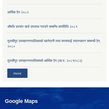
आर्थिक ऐन २०८२
औषधि उपचार खर्च उपलव्ध गराउने सम्बन्धि कार्यविधि २०८१
तुलसीपुर उपमहानगरपालिकाको खानेपानी तथा सरसफाई व्यवस्थापन सम्बन्धी ऐन,
२०८०
तुलसीपुर उपमहानगरपालिकाको आर्थिक ऐन (आ.व. २०८१/०८२)
more
Google Maps