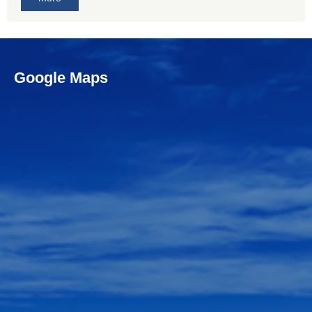
Google Maps