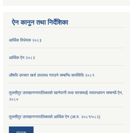
ऐन कानुन तथा निर्देशिका
आर्थिक विधेयक २०८३
आर्थिक ऐन २०८२
औषधि उपचार खर्च उपलव्ध गराउने सम्बन्धि कार्यविधि २०८१
तुलसीपुर उपमहानगरपालिकाको खानेपानी तथा सरसफाई व्यवस्थापन सम्बन्धी ऐन,
२०८०
तुलसीपुर उपमहानगरपालिकाको आर्थिक ऐन (आ.व. २०८१/०८२)
more