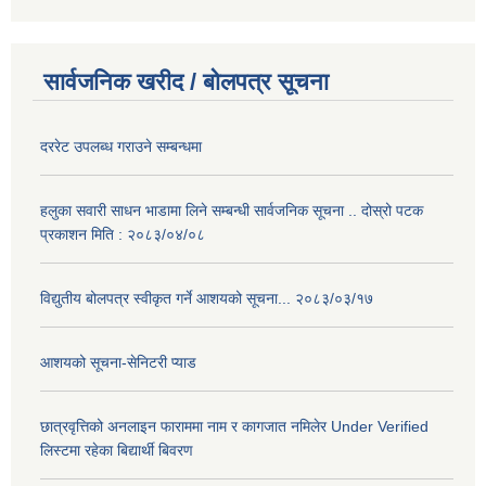
सार्वजनिक खरीद / बोलपत्र सूचना
दररेट उपलब्ध गराउने सम्बन्धमा
हलुका सवारी साधन भाडामा लिने सम्बन्धी सार्वजनिक सूचना .. दोस्रो पटक
प्रकाशन मिति : २०८३/०४/०८
विद्युतीय बोलपत्र स्वीकृत गर्ने आशयको सूचना... २०८३/०३/१७
आशयको सूचना-सेनिटरी प्याड
छात्रवृत्तिको अनलाइन फाराममा नाम र कागजात नमिलेर Under Verified
लिस्टमा रहेका बिद्यार्थी बिवरण