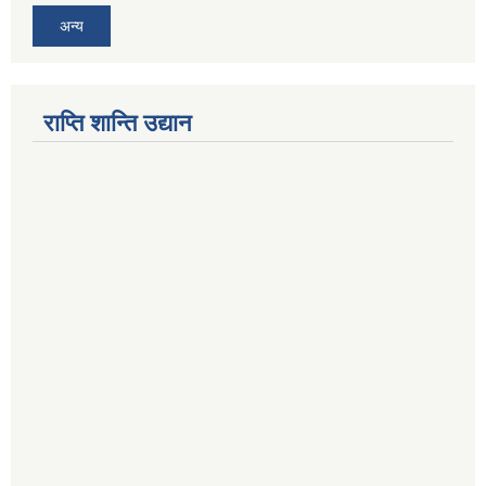
अन्य
राप्ति शान्ति उद्यान