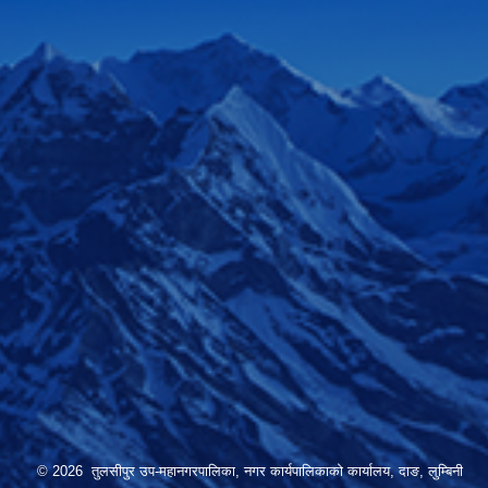
© 2026 तुलसीपुर उप-महानगरपालिका, नगर कार्यपालिकाको कार्यालय, दाङ, लुम्बिनी