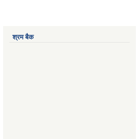
श्रम बैक