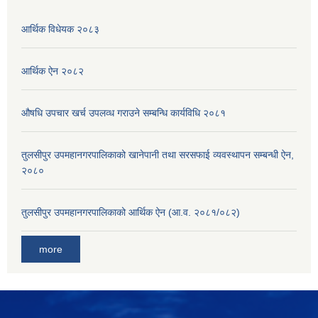
आर्थिक विधेयक २०८३
आर्थिक ऐन २०८२
औषधि उपचार खर्च उपलव्ध गराउने सम्बन्धि कार्यविधि २०८१
तुलसीपुर उपमहानगरपालिकाको खानेपानी तथा सरसफाई व्यवस्थापन सम्बन्धी ऐन,
२०८०
तुलसीपुर उपमहानगरपालिकाको आर्थिक ऐन (आ.व. २०८१/०८२)
more