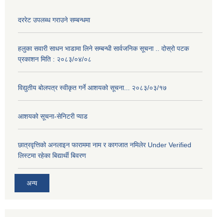
दररेट उपलब्ध गराउने सम्बन्धमा
हलुका सवारी साधन भाडामा लिने सम्बन्धी सार्वजनिक सूचना .. दोस्रो पटक
प्रकाशन मिति : २०८३/०४/०८
विद्युतीय बोलपत्र स्वीकृत गर्ने आशयको सूचना... २०८३/०३/१७
आशयको सूचना-सेनिटरी प्याड
छात्रवृत्तिको अनलाइन फाराममा नाम र कागजात नमिलेर Under Verified
लिस्टमा रहेका बिद्यार्थी बिवरण
अन्य