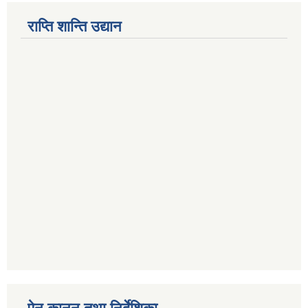
राप्ति शान्ति उद्यान