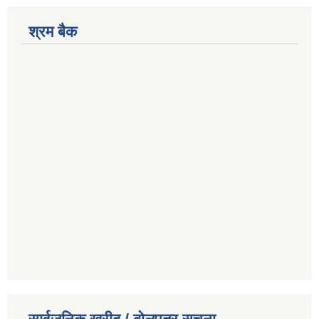
श्रम बैक