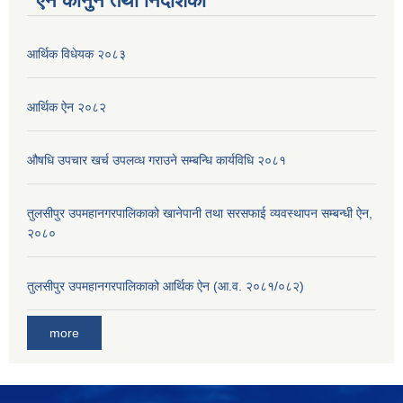
ऐन कानुन तथा निर्देशिका
आर्थिक विधेयक २०८३
आर्थिक ऐन २०८२
औषधि उपचार खर्च उपलव्ध गराउने सम्बन्धि कार्यविधि २०८१
तुलसीपुर उपमहानगरपालिकाको खानेपानी तथा सरसफाई व्यवस्थापन सम्बन्धी ऐन,
२०८०
तुलसीपुर उपमहानगरपालिकाको आर्थिक ऐन (आ.व. २०८१/०८२)
more