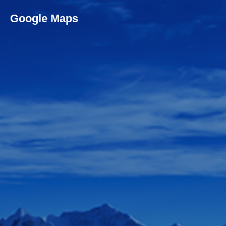
Google Maps