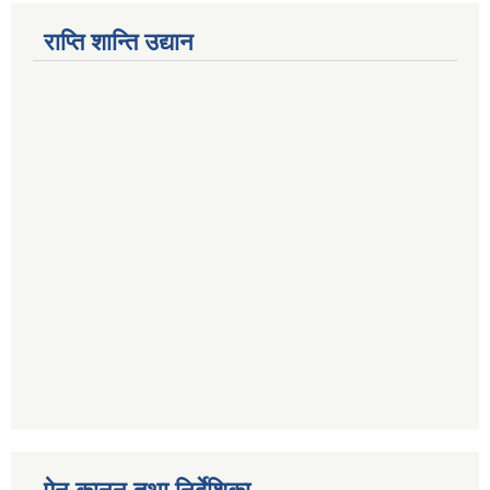
राप्ति शान्ति उद्यान