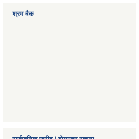
श्रम बैक