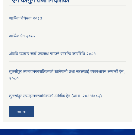
ऐन कानुन तथा निर्देशिका
आर्थिक विधेयक २०८३
आर्थिक ऐन २०८२
औषधि उपचार खर्च उपलव्ध गराउने सम्बन्धि कार्यविधि २०८१
तुलसीपुर उपमहानगरपालिकाको खानेपानी तथा सरसफाई व्यवस्थापन सम्बन्धी ऐन,
२०८०
तुलसीपुर उपमहानगरपालिकाको आर्थिक ऐन (आ.व. २०८१/०८२)
more