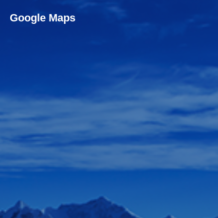
Google Maps